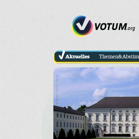
Aktuelles
Themen&Absti